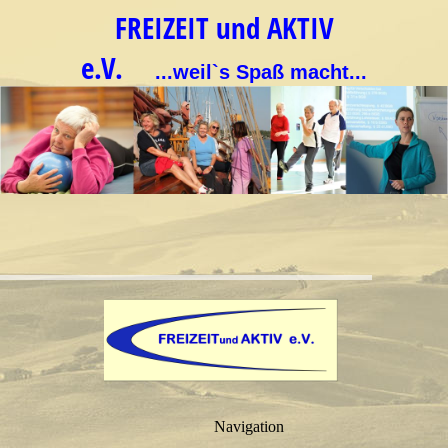
FREIZEIT und AKTIV
e.V.
...weil`s Spaß macht...
Navigation