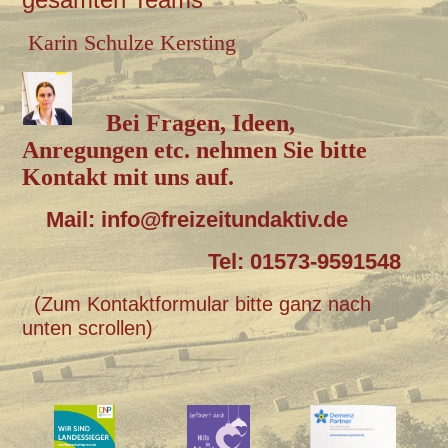
Karin Schulze Kersting
Bei Fragen, Ideen,
Anregungen etc. nehmen Sie bitte
Kontakt mit uns auf.
Mail: info@freizeitundaktiv.de
Tel: 01573-9591548
(Zum Kontaktformular bitte ganz nach
unten scrollen)