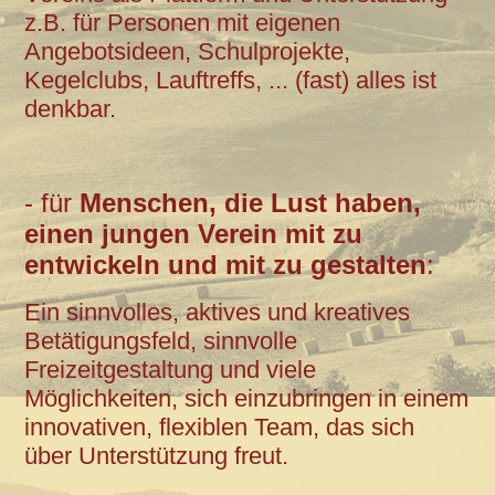
z.B. für Personen mit eigenen
Angebotsideen, Schulprojekte,
Kegelclubs, Lauftreffs, ... (fast) alles ist
denkbar.
- für
Menschen, die Lust haben,
einen jungen Verein mit zu
entwickeln und mit zu gestalten
:
Ein sinnvolles, aktives und kreatives
Betätigungsfeld, sinnvolle
Freizeitgestaltung und viele
Möglichkeiten, sich einzubringen in einem
innovativen, flexiblen Team, das sich
über Unterstützung freut.