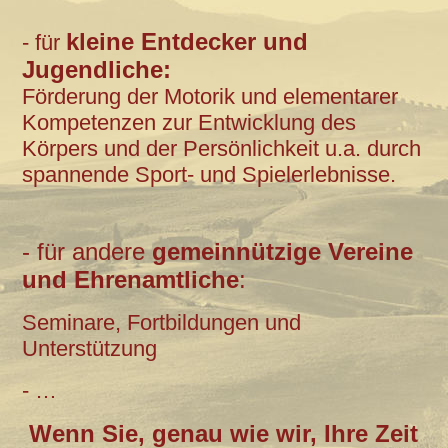
kleine Entdecker und
- für
Jugendliche:
Förderung der Motorik und elementarer
Kompetenzen zur Entwicklung des
Körpers und der Persönlichkeit u.a. durch
spannende Sport- und Spielerlebnisse.
- für andere
gemeinnützige Vereine
und Ehrenamtliche
:
Seminare, Fortbildungen und
Unterstützung
- …
Wenn Sie, genau wie wir, Ihre Zeit